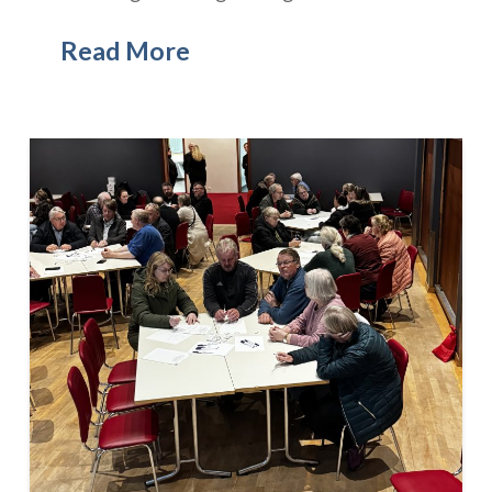
Read More