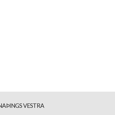
NAÞINGS VESTRA